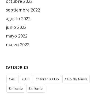
octubre 2022
septiembre 2022
agosto 2022
junio 2022
mayo 2022
marzo 2022
CATEGORIES
CAIF
CAIF
Children's Club
Club de Niños
Simiente
Simiente