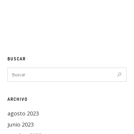
BUSCAR
ARCHIVO
agosto 2023
junio 2023