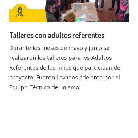
Talleres con adultos referentes
Durante los meses de mayo y junio se
realizaron los talleres para los Adultos
Referentes de los niños que participan del
proyecto. Fueron llevados adelante por el
Equipo Técnico del mismo.